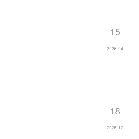
15
2026-04
18
2025-12