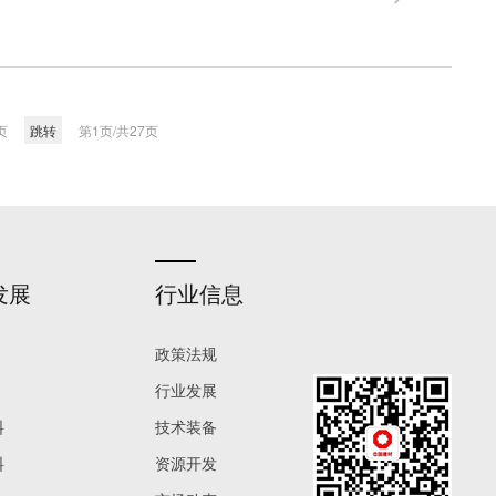
页
第1页/共27页
跳转
发展
行业信息
政策法规
行业发展
料
技术装备
料
资源开发