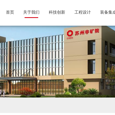
首页
关于我们
科技创新
工程设计
装备集