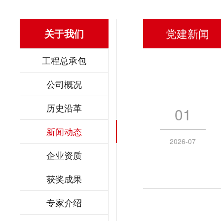
党建新闻
关于我们
工程总承包
公司概况
历史沿革
01
新闻动态
2026-07
企业资质
获奖成果
专家介绍