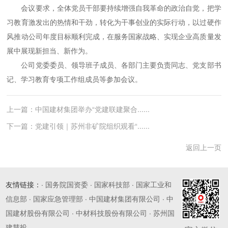
会议要求，全体党员干部要持续增强自我革命的政治自觉，把学
习教育激发出的热情和干劲，转化为干事创业的实际行动，以过硬作
风推动公司年度目标顺利完成，在服务国家战略、实现企业高质量发
展中展现新担当、新作为。
公司党委委员、领导班子成员、各部门主要负责同志、党支部书
记、学习教育专项工作组成员等参加会议。
上一篇：
中国建材集团举办“党建联建聚合......
下一篇：
党建引领｜苏州非矿院组织观看“......
返回上一页
友情链接：·
国务院国资委
·
国家科技部
·
国家工业和
信息部
·
国家应急管理部
·
中国建材集团有限公司
·
中
国建材股份有限公司
·
中材科技股份有限公司
·
苏州国
建慧投