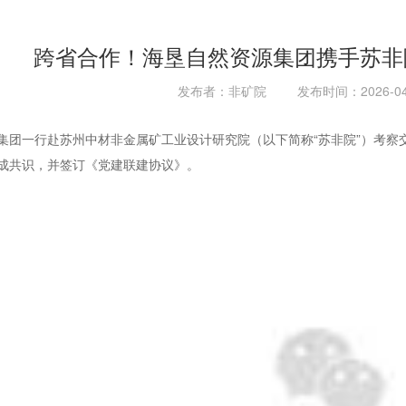
跨省合作！海垦自然资源集团携手苏非
发布者：非矿院
发布时间：2026-04
集团一行赴苏州中材非金属矿工业设计研究院（以下简称“苏非院”）考察
成共识，并签订《党建联建协议》。