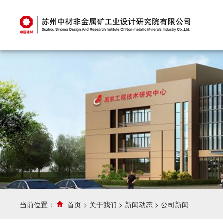
当前位置：
首页
>
关于我们
>
新闻动态
>
公司新闻