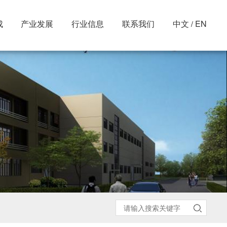
成
产业发展
行业信息
联系我们
中文
EN
/