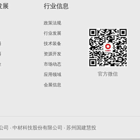
发展
行业信息
政策法规
行业发展
料
技术装备
料
资源开发
业
市场动态
官方微信
应用领域
会展信息
公司
·
中材科技股份有限公司
·
苏州国建慧投