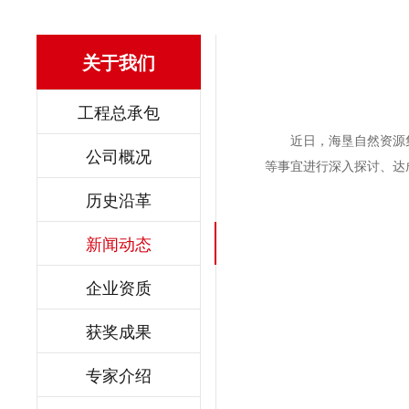
关于我们
工程总承包
近日，海垦自然资源
公司概况
等事宜进行深入探讨、达
历史沿革
新闻动态
企业资质
获奖成果
专家介绍