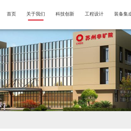
首页
关于我们
科技创新
工程设计
装备集