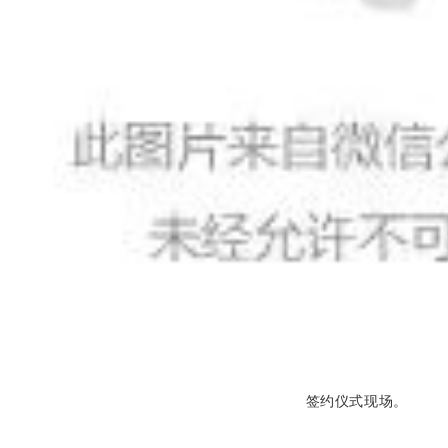
签约仪式现场。