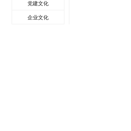
党建文化
企业文化