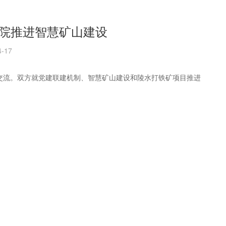
院推进智慧矿山建设
-17
交流。双方就党建联建机制、智慧矿山建设和陵水打铁矿项目推进